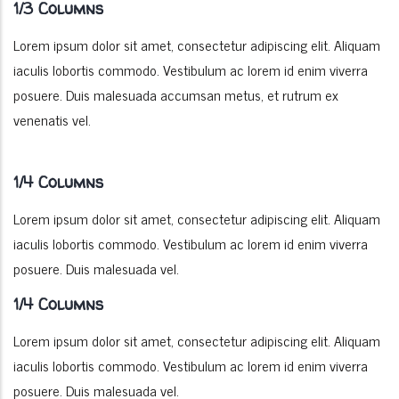
1/3 Columns
Lorem ipsum dolor sit amet, consectetur adipiscing elit. Aliquam
iaculis lobortis commodo. Vestibulum ac lorem id enim viverra
posuere. Duis malesuada accumsan metus, et rutrum ex
venenatis vel.
1/4 Columns
Lorem ipsum dolor sit amet, consectetur adipiscing elit. Aliquam
iaculis lobortis commodo. Vestibulum ac lorem id enim viverra
posuere. Duis malesuada vel.
1/4 Columns
Lorem ipsum dolor sit amet, consectetur adipiscing elit. Aliquam
iaculis lobortis commodo. Vestibulum ac lorem id enim viverra
posuere. Duis malesuada vel.