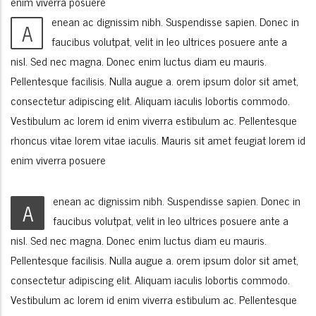
enim viverra posuere
enean ac dignissim nibh. Suspendisse sapien. Donec in
A
faucibus volutpat, velit in leo ultrices posuere ante a
nisl. Sed nec magna. Donec enim luctus diam eu mauris.
Pellentesque facilisis. Nulla augue a. orem ipsum dolor sit amet,
consectetur adipiscing elit. Aliquam iaculis lobortis commodo.
Vestibulum ac lorem id enim viverra estibulum ac. Pellentesque
rhoncus vitae lorem vitae iaculis. Mauris sit amet feugiat lorem id
enim viverra posuere
enean ac dignissim nibh. Suspendisse sapien. Donec in
A
faucibus volutpat, velit in leo ultrices posuere ante a
nisl. Sed nec magna. Donec enim luctus diam eu mauris.
Pellentesque facilisis. Nulla augue a. orem ipsum dolor sit amet,
consectetur adipiscing elit. Aliquam iaculis lobortis commodo.
Vestibulum ac lorem id enim viverra estibulum ac. Pellentesque