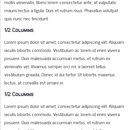
mollis venenatis, libero lorem consectetur ante, at vulputate
mauris lectus a ligula. Duis et rutrum risus. Phasellus volutpat
quis nunc nec tincidunt.
1/2 Columns
Lorem ipsum dolor sit amet, consectetur adipiscing elit. Aliquam
iaculis lobortis commodo. Vestibulum ac lorem id enim viverra
posuere. Duis malesuada accumsan metus, et rutrum ex
venenatis vel. Vivamus semper orci mi, a laoreet tellus
vestibulum gravida. Donec id dui tortor. Ut lobortis maximus
lectus, at convallis est ornare in.
1/2 Columns
Lorem ipsum dolor sit amet, consectetur adipiscing elit. Aliquam
iaculis lobortis commodo. Vestibulum ac lorem id enim viverra
posuere. Duis malesuada accumsan metus, et rutrum ex