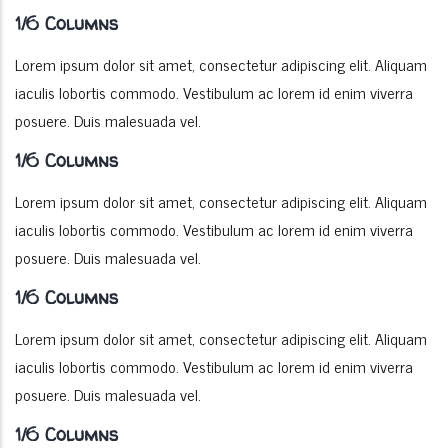
1/6 Columns
Lorem ipsum dolor sit amet, consectetur adipiscing elit. Aliquam
iaculis lobortis commodo. Vestibulum ac lorem id enim viverra
posuere. Duis malesuada vel.
1/6 Columns
Lorem ipsum dolor sit amet, consectetur adipiscing elit. Aliquam
iaculis lobortis commodo. Vestibulum ac lorem id enim viverra
posuere. Duis malesuada vel.
1/6 Columns
Lorem ipsum dolor sit amet, consectetur adipiscing elit. Aliquam
iaculis lobortis commodo. Vestibulum ac lorem id enim viverra
posuere. Duis malesuada vel.
1/6 Columns