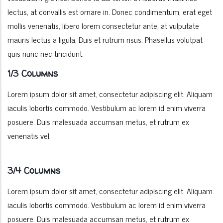
lectus, at convallis est ornare in. Donec condimentum, erat eget
mollis venenatis, libero lorem consectetur ante, at vulputate
mauris lectus a ligula. Duis et rutrum risus. Phasellus volutpat
quis nunc nec tincidunt.
1/3 Columns
Lorem ipsum dolor sit amet, consectetur adipiscing elit. Aliquam
iaculis lobortis commodo. Vestibulum ac lorem id enim viverra
posuere. Duis malesuada accumsan metus, et rutrum ex
venenatis vel.
3/4 Columns
Lorem ipsum dolor sit amet, consectetur adipiscing elit. Aliquam
iaculis lobortis commodo. Vestibulum ac lorem id enim viverra
posuere. Duis malesuada accumsan metus, et rutrum ex