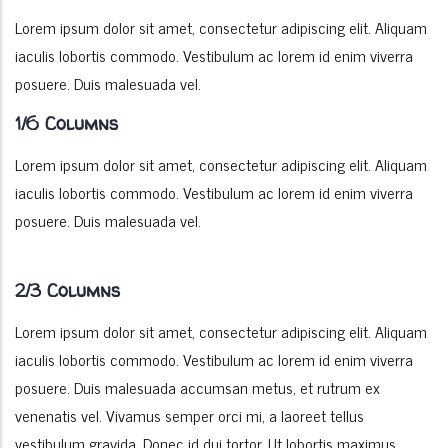
Lorem ipsum dolor sit amet, consectetur adipiscing elit. Aliquam
iaculis lobortis commodo. Vestibulum ac lorem id enim viverra
posuere. Duis malesuada vel.
1/6 Columns
Lorem ipsum dolor sit amet, consectetur adipiscing elit. Aliquam
iaculis lobortis commodo. Vestibulum ac lorem id enim viverra
posuere. Duis malesuada vel.
2/3 Columns
Lorem ipsum dolor sit amet, consectetur adipiscing elit. Aliquam
iaculis lobortis commodo. Vestibulum ac lorem id enim viverra
posuere. Duis malesuada accumsan metus, et rutrum ex
venenatis vel. Vivamus semper orci mi, a laoreet tellus
vestibulum gravida. Donec id dui tortor. Ut lobortis maximus