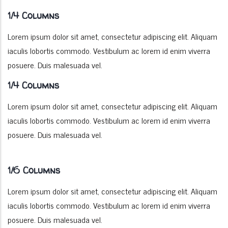
1/4 Columns
Lorem ipsum dolor sit amet, consectetur adipiscing elit. Aliquam
iaculis lobortis commodo. Vestibulum ac lorem id enim viverra
posuere. Duis malesuada vel.
1/4 Columns
Lorem ipsum dolor sit amet, consectetur adipiscing elit. Aliquam
iaculis lobortis commodo. Vestibulum ac lorem id enim viverra
posuere. Duis malesuada vel.
1/6 Columns
Lorem ipsum dolor sit amet, consectetur adipiscing elit. Aliquam
iaculis lobortis commodo. Vestibulum ac lorem id enim viverra
posuere. Duis malesuada vel.