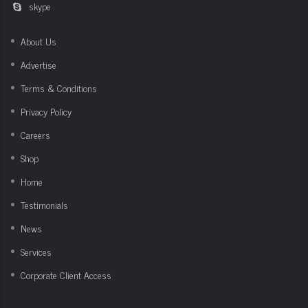
skype
About Us
Advertise
Terms & Conditions
Privacy Policy
Careers
Shop
Home
Testimonials
News
Services
Corporate Client Access