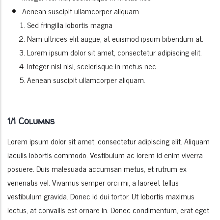
Aenean suscipit ullamcorper aliquam.
Sed fringilla lobortis magna
Nam ultrices elit augue, at euismod ipsum bibendum at.
Lorem ipsum dolor sit amet, consectetur adipiscing elit.
Integer nisl nisi, scelerisque in metus nec
Aenean suscipit ullamcorper aliquam.
1/1 Columns
Lorem ipsum dolor sit amet, consectetur adipiscing elit. Aliquam
iaculis lobortis commodo. Vestibulum ac lorem id enim viverra
posuere. Duis malesuada accumsan metus, et rutrum ex
venenatis vel. Vivamus semper orci mi, a laoreet tellus
vestibulum gravida. Donec id dui tortor. Ut lobortis maximus
lectus, at convallis est ornare in. Donec condimentum, erat eget