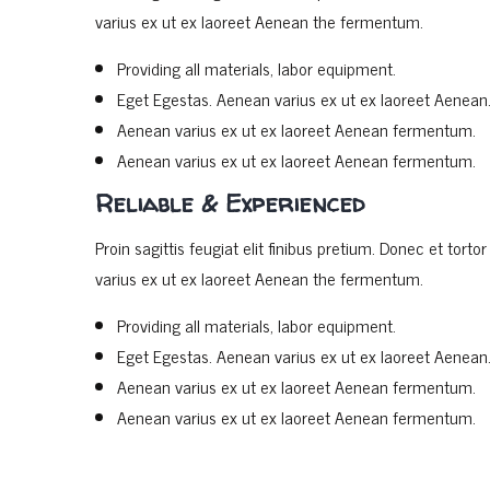
varius ex ut ex laoreet Aenean the fermentum.
Providing all materials, labor equipment.
Eget Egestas. Aenean varius ex ut ex laoreet Aenean
Aenean varius ex ut ex laoreet Aenean fermentum.
Aenean varius ex ut ex laoreet Aenean fermentum.
Reliable & Experienced
Proin sagittis feugiat elit finibus pretium. Donec et to
varius ex ut ex laoreet Aenean the fermentum.
Providing all materials, labor equipment.
Eget Egestas. Aenean varius ex ut ex laoreet Aenean
Aenean varius ex ut ex laoreet Aenean fermentum.
Aenean varius ex ut ex laoreet Aenean fermentum.