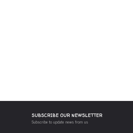
SUBSCRIBE OUR NEWSLETTER
Subscribe to update news from us